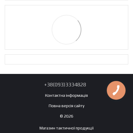
+38(093)3334828
Контактна інформація
Повна версія сайту
© 2026
Магазин тактичної продукції