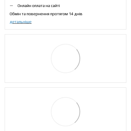
Онлайн оплата на сайті
Обмін та повернення протягом 14 днів
детальніше