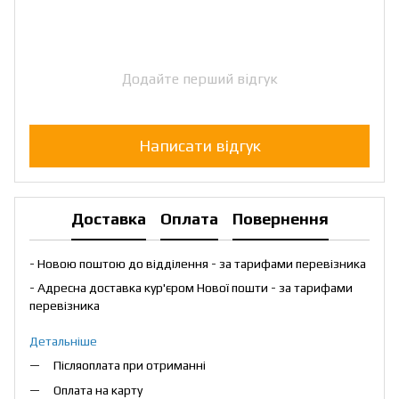
Додайте перший відгук
Написати відгук
Доставка
Оплата
Повернення
- Новою поштою до відділення - за тарифами перевізника
- Адресна доставка кур'єром Нової пошти - за тарифами
перевізника
Детальніше
Післяоплата при отриманні
Оплата на карту