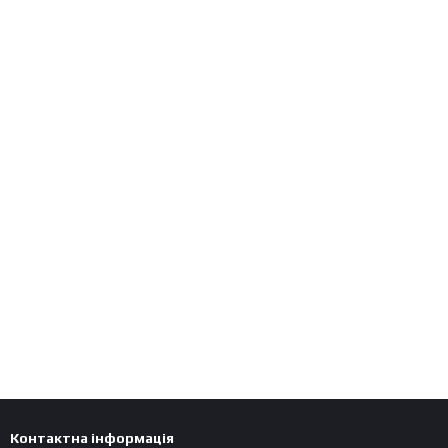
Контактна інформація