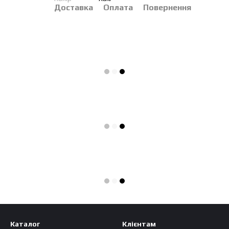
Доставка
Оплата
Повернення
Каталог
Клієнтам