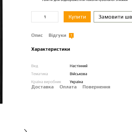
Купити
Замовити шв
Опис
Відгуки
1
Характеристики
Вид
Настінний
Тематика
Військова
Країна виробник
Україна
Доставка
Оплата
Повернення