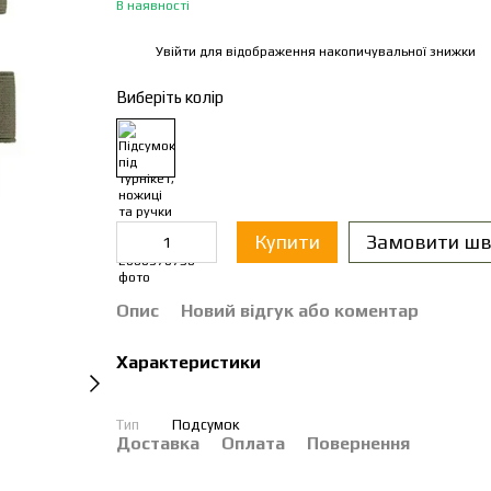
В наявності
Увійти
для відображення накопичувальної знижки
%
Виберіть колір
Купити
Замовити шв
Опис
Новий відгук або коментар
Характеристики
Тип
Подсумок
Доставка
Оплата
Повернення