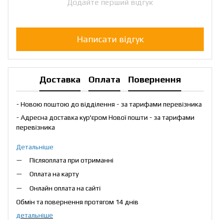
Додайте перший відгук
Написати відгук
Доставка
Оплата
Повернення
- Новою поштою до відділення - за тарифами перевізника
- Адресна доставка кур'єром Нової пошти - за тарифами
перевізника
Детальніше
Післяоплата при отриманні
Оплата на карту
Онлайн оплата на сайті
Обмін та повернення протягом 14 днів
детальніше