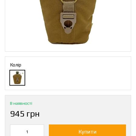
Колір
В наявності
945 грн
Купити