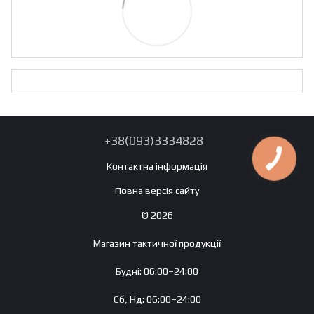
+38(093)3334828
Контактна інформація
Повна версія сайту
© 2026
Магазин тактичної продукції
Будні: 06:00–24:00
Сб, Нд: 06:00–24:00