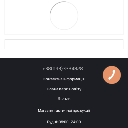
+38(093)3334828
Контактна інформація
Повна версія сайту
© 2026
Магазин тактичної продукції
Будні: 06:00–24:00