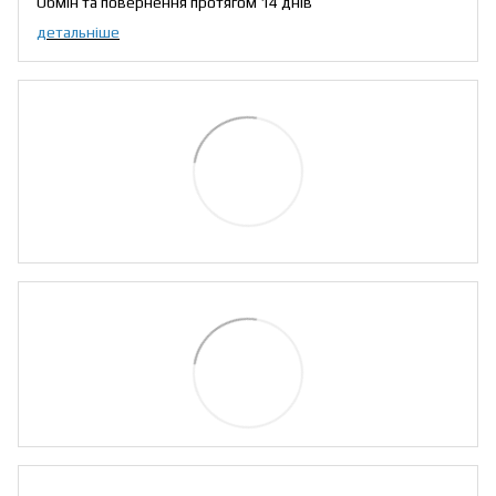
Обмін та повернення протягом 14 днів
детальніше