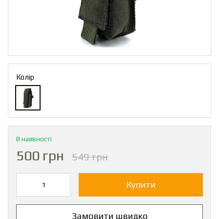
Колір
В наявності
500 грн
549 грн
Купити
Замовити швидко