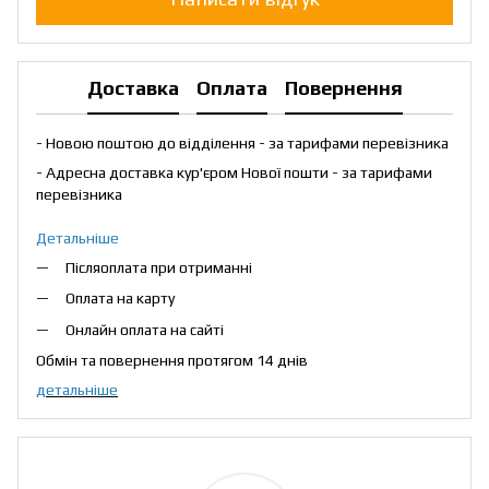
Доставка
Оплата
Повернення
- Новою поштою до відділення - за тарифами перевізника
- Адресна доставка кур'єром Нової пошти - за тарифами
перевізника
Детальніше
Післяоплата при отриманні
Оплата на карту
Онлайн оплата на сайті
Обмін та повернення протягом 14 днів
детальніше