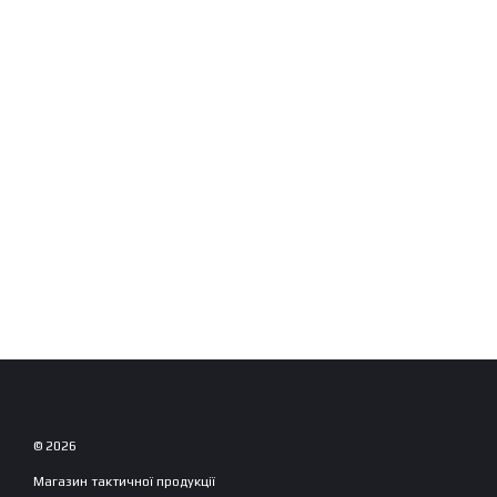
© 2026
Магазин тактичної продукції