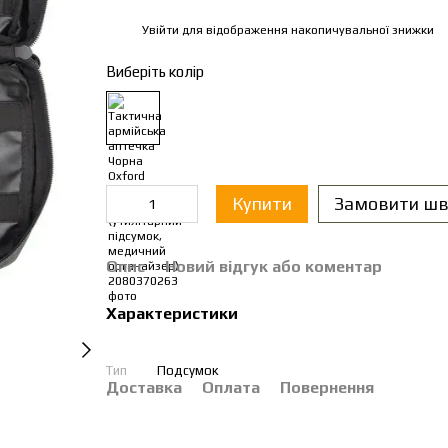
Увійти
для відображення накопичувальної знижки
%
Виберіть колір
Купити
Замовити шв
Опис
Новий відгук або коментар
Характеристики
Тип
Подсумок
Доставка
Оплата
Повернення