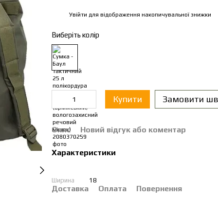
Увійти
для відображення накопичувальної знижки
%
Виберіть колір
Купити
Замовити шв
Опис
Новий відгук або коментар
Характеристики
Ширина
18
Доставка
Оплата
Повернення