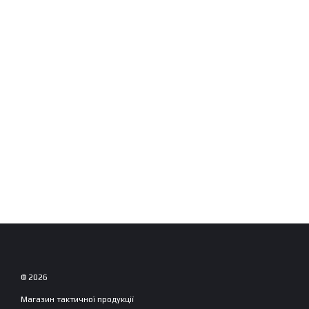
© 2026
Магазин тактичної продукції