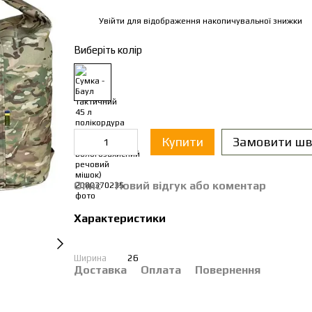
Увійти
для відображення накопичувальної знижки
%
Виберіть колір
Купити
Замовити шв
Опис
Новий відгук або коментар
Характеристики
Ширина
26
Доставка
Оплата
Повернення