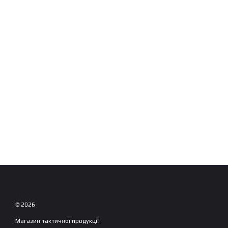
© 2026
Магазин тактичної продукції