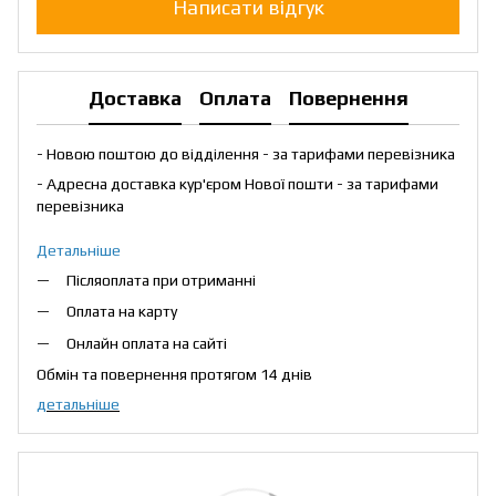
Написати відгук
Доставка
Оплата
Повернення
- Новою поштою до відділення - за тарифами перевізника
- Адресна доставка кур'єром Нової пошти - за тарифами
перевізника
Детальніше
Післяоплата при отриманні
Оплата на карту
Онлайн оплата на сайті
Обмін та повернення протягом 14 днів
детальніше