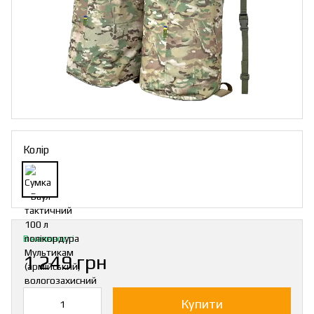
Колір
В наявності
1 249 грн
Купити