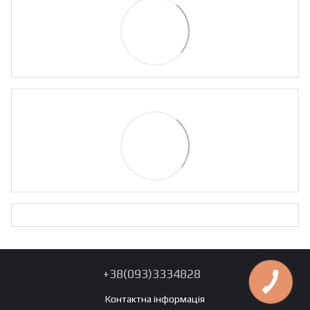
+38(093)3334828
Контактна інформація