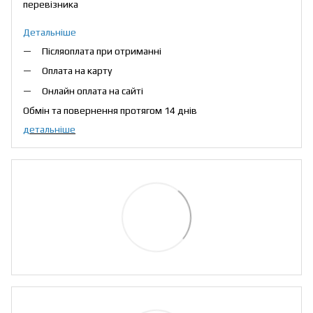
перевізника
Детальніше
Післяоплата при отриманні
Оплата на карту
Онлайн оплата на сайті
Обмін та повернення протягом 14 днів
детальніше