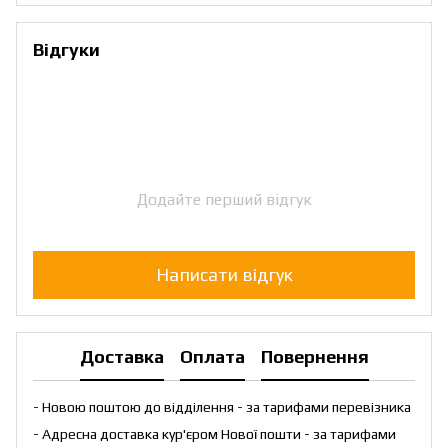
Відгуки
Додайте перший відгук
Написати відгук
Доставка
Оплата
Повернення
- Новою поштою до відділення - за тарифами перевізника
- Адресна доставка кур'єром Нової пошти - за тарифами