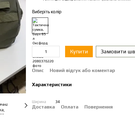
Виберіть колір
Купити
Замовити шв
Опис
Новий відгук або коментар
Характеристики
Ширина
34
Доставка
Оплата
Повернення