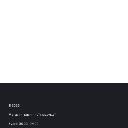
© 2026
Магазин тактичної продукції
Будні: 06:00–24:00