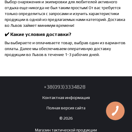
Выбор снаряжения и экипировки для любителей активного
отдыха еще никогда не был таким простым! От вас требуется
только определиться с запросами и изучить характеристики
продукции в одной из предлагаемых нами категорий. Доставка
во Львов займет минимум времени!
✔️ Какие условия доставки?
Вы выбираете и оплачиваете товар, выбрав один из вариантов
оплаты. Далее мы обеспечиваем оперативную доставку
продукции во Львов в течение 1-3 рабочих дней.
+38(093)3334828
Контактная информация
Полная версия сайта
© 2026
Магазин тактической продукции