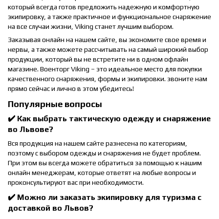
который всегда готов предложить надежную и комфортную
экипировку, а также практичное и функциональное снаряжение
на все случаи жизни, Viking станет лучшим выбором.
Заказывая онлайн на нашем сайте, вы экономите свое время и
нервы, а также можете рассчитывать на самый широкий выбор
продукции, который вы не встретите ни в одном офлайн
магазине. Военторг Viking – это идеальное место для покупки
качественного снаряжения, формы и экипировки. звоните нам
прямо сейчас и лично в этом убедитесь!
Популярные вопросы
✔️ Как выбрать тактическую одежду и снаряжение
во Львове?
Вся продукция на нашем сайте разнесена по категориям,
поэтому с выбором одежды и снаряжения не будет проблем.
При этом вы всегда можете обратиться за помощью к нашим
онлайн менеджерам, которые ответят на любые вопросы и
проконсультируют вас при необходимости.
✔️ Можно ли заказать экипировку для туризма с
доставкой во Львов?