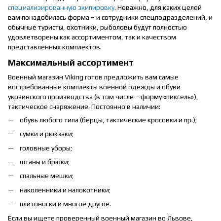
специализированную экипировку
. Неважно, для каких целей
вам понадобилась форма – и сотрудники спецподразделений, и
обычные туристы, охотники, рыболовы будут полностью
удовлетворены как ассортиментом, так и качеством
представленных комплектов.
Максимальный ассортимент
Военный магазин Viking готов предложить вам самые
востребованные комплекты военной одежды и обуви
украинского производства (в том числе – форму «пиксель»),
тактическое снаряжение. Постоянно в наличии:
обувь любого типа (берцы, тактические кросовки и пр.);
сумки и рюкзаки;
головные уборы;
штаны и брюки;
спальные мешки;
наколенники и налокотники;
плитоноски и многое другое.
Если вы ищете проверенный военный магазин во Львове,