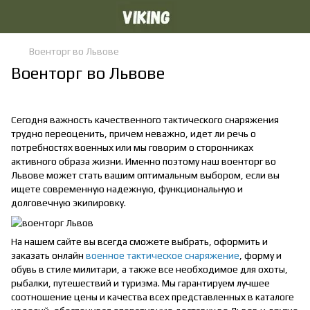
Военторг во Львове
Военторг во Львове
Сегодня важность качественного тактического снаряжения
трудно переоценить, причем неважно, идет ли речь о
потребностях военных или мы говорим о сторонниках
активного образа жизни. Именно поэтому наш военторг во
Львове может стать вашим оптимальным выбором, если вы
ищете современную надежную, функциональную и
долговечную экипировку.
На нашем сайте вы всегда сможете выбрать, оформить и
заказать онлайн
военное тактическое снаряжение
, форму и
обувь в стиле милитари, а также все необходимое для охоты,
рыбалки, путешествий и туризма. Мы гарантируем лучшее
соотношение цены и качества всех представленных в каталоге