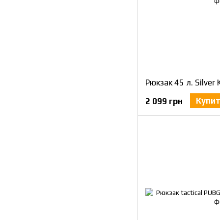
Рюкзак 45 л. Silver
Купи
2 099 грн