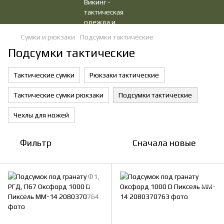
Сумки и рюкзаки
Подсумки тактические
Подсумки тактические
Тактические сумки
Рюкзаки тактические
Тактические сумки рюкзаки
Подсумки тактические
Чехлы для ножей
Фильтр
Сначала новые