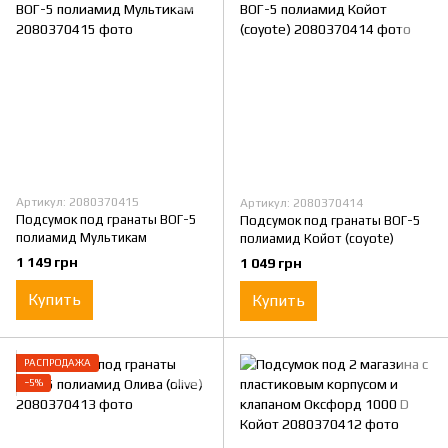
Артикул: 2080370415
Артикул: 2080370414
Подсумок под гранаты ВОГ-5
Подсумок под гранаты ВОГ-5
полиамид Мультикам
полиамид Койот (coyote)
1 149 грн
1 049 грн
Купить
Купить
РАСПРОДАЖА
−5%