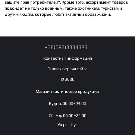
защите прав потребителей". Кроме того, ассортимент товаров
подойдет не только военным, также охотникам, туристам и
другим людям, которые любят активный образ жизни.
+38(093)3334828
Контактная информация
Полная версия сайта
© 2026
Магазин тактической продукции
Будни: 06:00–24:00
Сб, Нд: 06:00–24:00
Укр
Рус