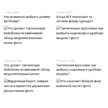
5 июня 2025
20 мая 2025
Как правильно выбрать размер
Когда ВСУ переходят на
футболки?
летнюю форму одежды?
3 апреля 2025
19 марта 2025
Что делает тактическую
Тактические кроссовки: как
бейсболку незаменимой: обзор
выбрать надежную и удобную
моделей военных кепок
модель?