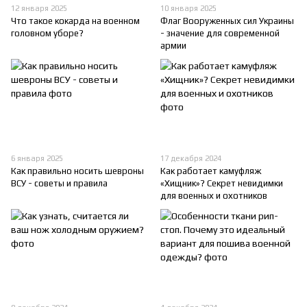
12 января 2025
10 января 2025
Что такое кокарда на военном
Флаг Вооруженных сил Украины
головном уборе?
- значение для современной
армии
6 января 2025
17 декабря 2024
Как правильно носить шевроны
Как работает камуфляж
ВСУ - советы и правила
«Хищник»? Секрет невидимки
для военных и охотников