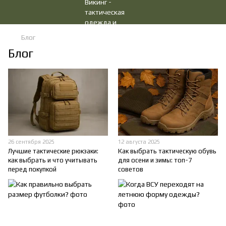
Блог
Блог
26 сентября 2025
12 августа 2025
Лучшие тактические рюкзаки:
Как выбрать тактическую обувь
как выбрать и что учитывать
для осени и зимы: топ-7
перед покупкой
советов