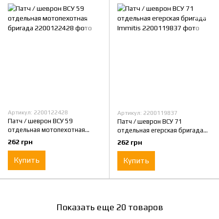
Артикул: 2200122428
Артикул: 2200119837
Патч / шеврон ВСУ 59
Патч / шеврон ВСУ 71
отдельная мотопехотная
отдельная егерская бригада
бригада
Immitis
262 грн
262 грн
Купить
Купить
Показать еще 20 товаров