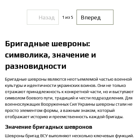
Назад
Вперед
1
из 5
Бригадные шевроны:
символика, значение и
разновидности
Бригадные шевроны являются неотъемлемой частью военной
культуры и идентичности украинских воинов. Они не только
отражают принадлежность к конкретной части, но и выступают
символом боевого пути, традиций и чести подразделения. Для
военнослужащих Вооруженных Сил Украины шевроны стали не
просто элементом формы, а важным знаком, который
отображает историю и преемственность каждой бригады.
Значение бригадных шевронов
Шевроны бригад ВСУ выполняют несколько ключевых функций.