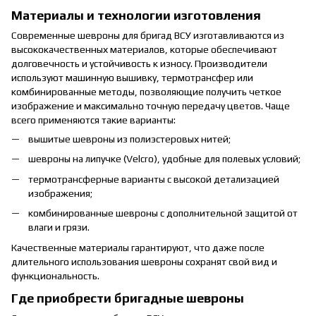
Материалы и технологии изготовления
Современные шевроны для бригад ВСУ изготавливаются из
высококачественных материалов, которые обеспечивают
долговечность и устойчивость к износу. Производители
используют машинную вышивку, термотрансфер или
комбинированные методы, позволяющие получить четкое
изображение и максимально точную передачу цветов. Чаще
всего применяются такие варианты:
вышитые шевроны из полиэстеровых нитей;
шевроны на липучке (Velcro), удобные для полевых условий;
термотрансферные варианты с высокой детализацией
изображения;
комбинированные шевроны с дополнительной защитой от
влаги и грязи.
Качественные материалы гарантируют, что даже после
длительного использования шевроны сохранят свой вид и
функциональность.
Где приобрести бригадные шевроны