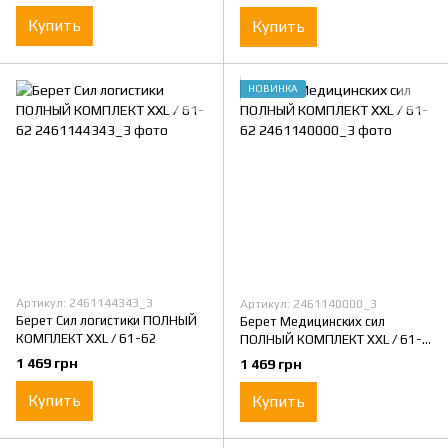
Купить
Купить
НОВИНКА
Артикул: 2461144343_3
Артикул: 2461140000_3
Берет Сил логистики ПОЛНЫЙ
Берет Медицинских сил
КОМПЛЕКТ XXL / 61-62
ПОЛНЫЙ КОМПЛЕКТ XXL / 61-
62
1 469 грн
1 469 грн
Купить
Купить