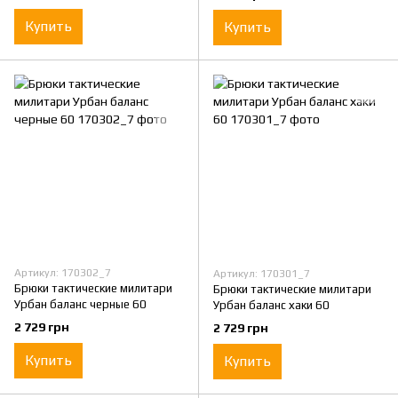
Купить
Купить
Артикул: 170302_7
Артикул: 170301_7
Брюки тактические милитари
Брюки тактические милитари
Урбан баланс черные 60
Урбан баланс хаки 60
2 729 грн
2 729 грн
Купить
Купить