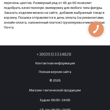
перечень цветов. Размерный ряд от 46 до 60 позволит
подобрать качественную экипировку для любого типа фигуры.
Заказать изделия можно на сайте, добавив выбранный товар в
корзину. Посылка отправляется в день оплаты (за реквизитами,
онлайн оплата, наложенный платеж) грузоперевозчиком Новая
Почта.
+38(093)3334828
Контактная информация
Полная версия сайта
© 2026
Магазин тактической продукции
Будни: 06:00–24:00
Сб, Нд: 06:00–24:00