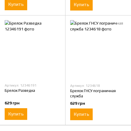
Купить
Купить
Артикул: 12346191
Артикул: 1234618
Брелок Разведка
Брелок ГНСУ пограничная
служба
629 грн
629 грн
Купить
Купить