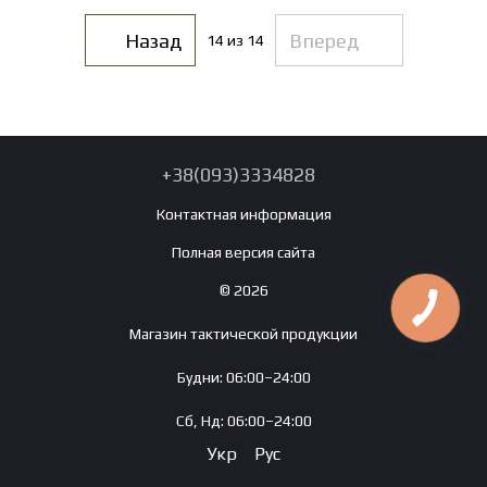
Назад
Вперед
14
из 14
+38(093)3334828
Контактная информация
Полная версия сайта
© 2026
Магазин тактической продукции
Будни: 06:00–24:00
Сб, Нд: 06:00–24:00
Укр
Рус