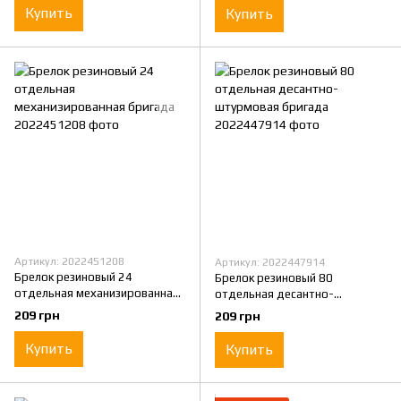
Купить
Купить
Артикул: 2022451208
Артикул: 2022447914
Брелок резиновый 24
Брелок резиновый 80
отдельная механизированная
отдельная десантно-
бригада
штурмовая бригада
209 грн
209 грн
Купить
Купить