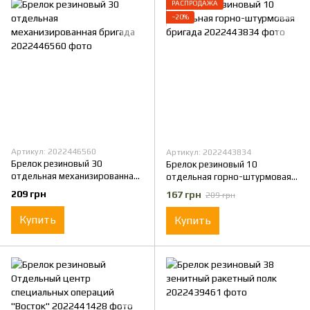
РАСПРОДАЖА
−20%
Артикул: 2022446560
Артикул: 2022443834
Брелок резиновый 30
Брелок резиновый 10
отдельная механизированная
отдельная горно-штурмовая
бригада
бригада
209 грн
167 грн
209 грн
Купить
Купить