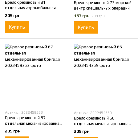
Брелок резиновый 81
Брелок резиновый 73 морской
отдельная аэромобильная
центр специальных операций
бригада
209 грн
167 грн
209 грн
Купить
Купить
Артикул: 2022459353
Артикул: 2022454359
Брелок резиновый 67
Брелок резиновый 66
отдельная механизированная
отдельная механизированная
бригада
бригада
209 грн
209 грн