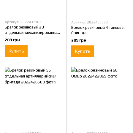
Артикул: 2022437163
Артикул: 2022430878
Брелок резиновый 28
Брелок резиновый 4 танковая
отдельная механизированная
бригада
бригада
209 грн
209 грн
Купить
Купить