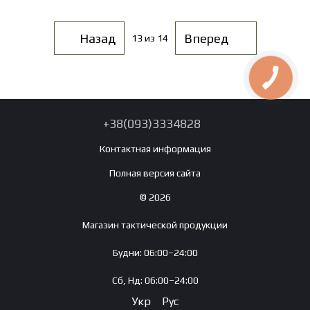
Назад
Вперед
13
из 14
+38(093)3334828
Контактная информация
Полная версия сайта
© 2026
Магазин тактической продукции
Будни: 06:00–24:00
Сб, Нд: 06:00–24:00
Укр
Рус