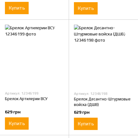
Купить
Купить
Артикул: 12346199
Артикул: 12346198
Брелок Артилерии ВСУ
Брелок Десантно-Штурмовые
войска (ДШВ)
629 грн
629 грн
Купить
Купить