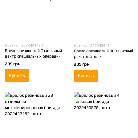
Артикул: 2022441428
Артикул: 2022439461
Брелок резиновый Отдельный
Брелок резиновый 38 зенитный
центр специальных операций
ракетный полк
"Восток"
209 грн
209 грн
Купить
Купить