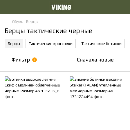
Обувь
Берцы
Берцы тактические черные
Берцы
Тактические кроссовки
Тактические ботинки
Фильтр
Сначала новые
1