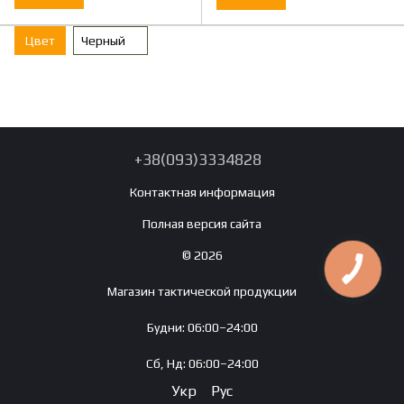
Цвет
Черный
+38(093)3334828
Контактная информация
Полная версия сайта
© 2026
Магазин тактической продукции
Будни: 06:00–24:00
Сб, Нд: 06:00–24:00
Укр
Рус