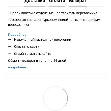
Доставка
Оплата
Возврат
- Новой почтой в отделение - по тарифам перевозчика
- Адресная доставка курьером Новой почты - по тарифам
перевозчика
Подробнее
Наложенный платеж при получении
Оплата на карту
Онлайн оплата на сайте
Обмен и возврат в течение 14 дней
подробнее