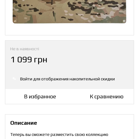
Не в наявності
1 099 грн
Войти
для отображения накопительной скидки
%
В избранное
К сравнению
Описание
Теперь вы сможете разместить свою коллекцию