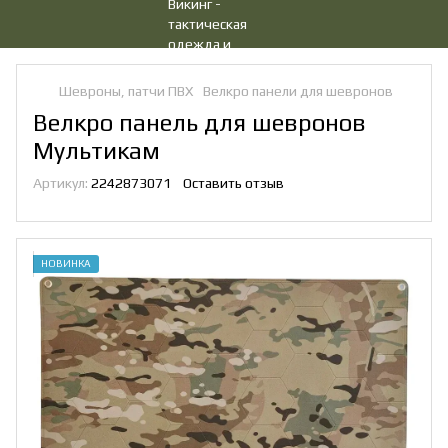
Шевроны, патчи ПВХ
Велкро панели для шевронов
Велкро панель для шевронов
Мультикам
Артикул:
2242873071
Оставить отзыв
НОВИНКА