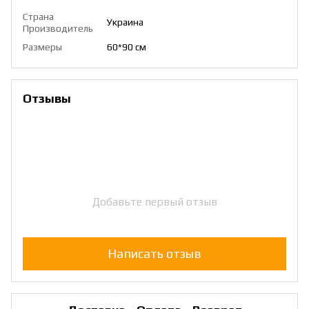
Страна
Украина
Производитель
Размеры
60*90 см
Отзывы
Добавьте первый отзыв
Написать отзыв