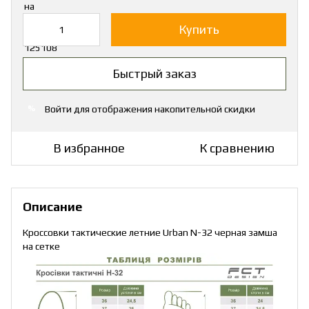
Купить
Быстрый заказ
Войти
для отображения накопительной скидки
%
В избранное
К сравнению
Описание
Кроссовки тактические летние Urban N-32 черная замша
на сетке