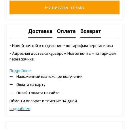
Написать отзыв
Доставка
Оплата
Возврат
- Новой почтой в отделение - по тарифам перевозчика
- Адресная доставка курьером Новой почты - по тарифам
перевозчика
Подробнее
Наложенный платеж при получении
Оплата на карту
Онлайн оплата на сайте
Обмен и возврат в течение 14 дней
подробнее