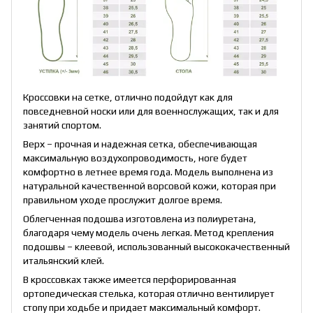
Кроссовки на сетке, отлично подойдут как для
повседневной носки или для военнослужащих, так и для
занятий спортом.
Верх – прочная и надежная сетка, обеспечивающая
максимальную воздухопроводимость, ноге будет
комфортно в летнее время года. Модель выполнена из
натуральной качественной ворсовой кожи, которая при
правильном уходе прослужит долгое время.
Облегченная подошва изготовлена из полиуретана,
благодаря чему модель очень легкая. Метод крепления
подошвы – клеевой, использованный высококачественный
итальянский клей.
В кроссовках также имеется перфорированная
ортопедическая стелька, которая отлично вентилирует
стопу при ходьбе и придает максимальный комфорт.