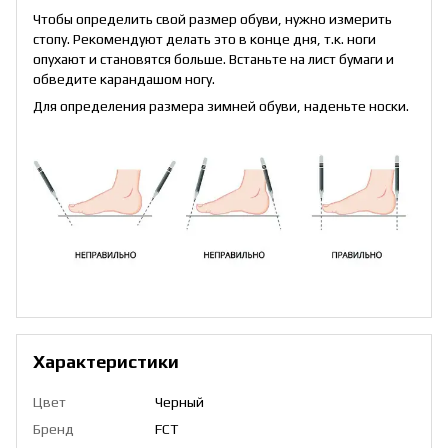
Чтобы определить свой размер обуви, нужно измерить
стопу. Рекомендуют делать это в конце дня, т.к. ноги
опухают и становятся больше. Встаньте на лист бумаги и
обведите карандашом ногу.
Для определения размера зимней обуви, наденьте носки.
Характеристики
Цвет
Черный
Бренд
FCT