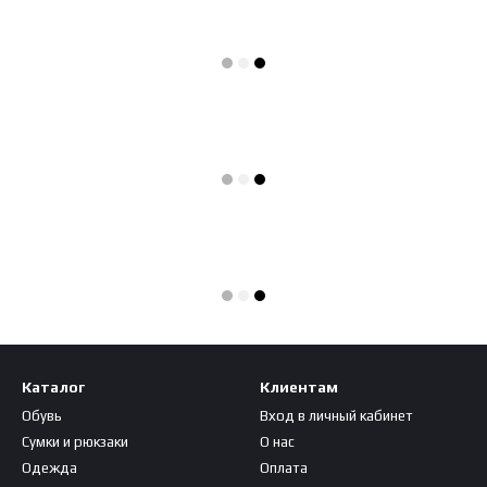
Каталог
Клиентам
Обувь
Вход в личный кабинет
Сумки и рюкзаки
О нас
Одежда
Оплата