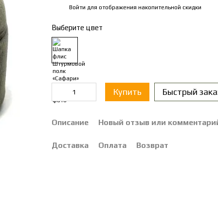
Войти
для отображения накопительной скидки
%
Выберите цвет
Купить
Быстрый зака
Описание
Новый отзыв или комментари
Доставка
Оплата
Возврат