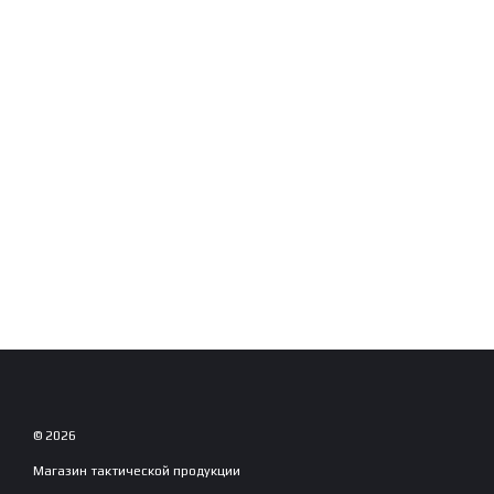
© 2026
Магазин тактической продукции