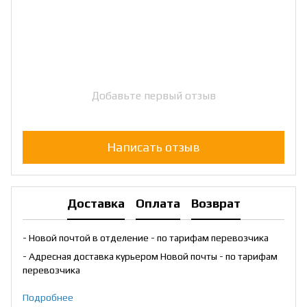
Добавьте первый отзыв
Написать отзыв
Доставка
Оплата
Возврат
- Новой почтой в отделение - по тарифам перевозчика
- Адресная доставка курьером Новой почты - по тарифам
перевозчика
Подробнее