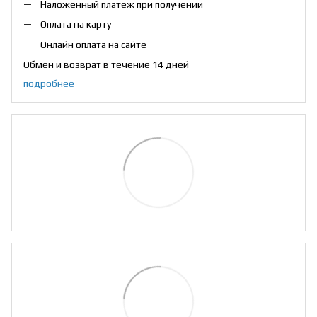
Наложенный платеж при получении
Оплата на карту
Онлайн оплата на сайте
Обмен и возврат в течение 14 дней
подробнее