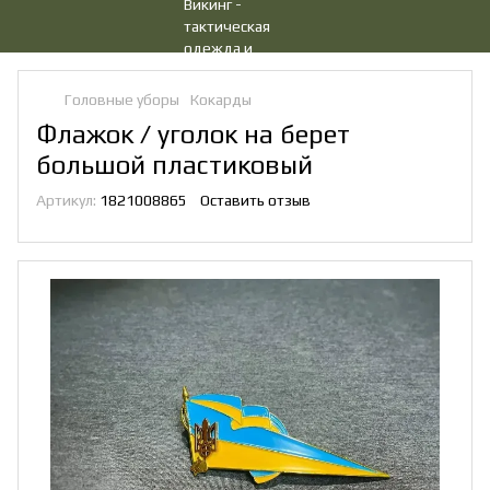
Головные уборы
Кокарды
Флажок / уголок на берет
большой пластиковый
Артикул:
1821008865
Оставить отзыв