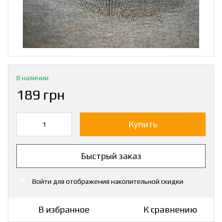
В наличии
189 грн
Купить
Быстрый заказ
Войти
для отображения накопительной скидки
%
В избранное
К сравнению