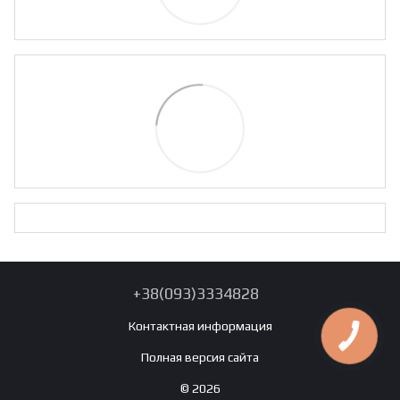
+38(093)3334828
Контактная информация
Полная версия сайта
© 2026