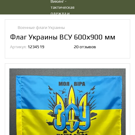
Военные флаги Украины
Флаг Украины ВСУ 600х900 мм
Артикул:
1234519
20 отзывов