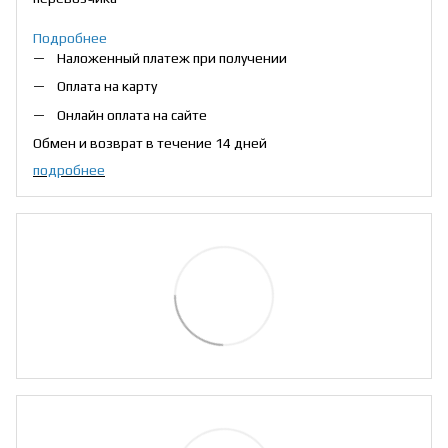
Подробнее
Наложенный платеж при получении
Оплата на карту
Онлайн оплата на сайте
Обмен и возврат в течение 14 дней
подробнее