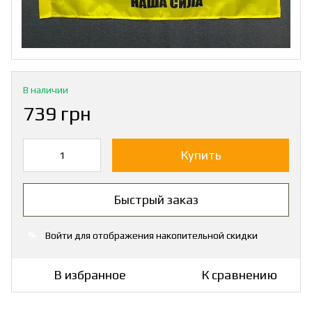
В наличии
739 грн
Купить
Быстрый заказ
Войти
для отображения накопительной скидки
%
В избранное
К сравнению