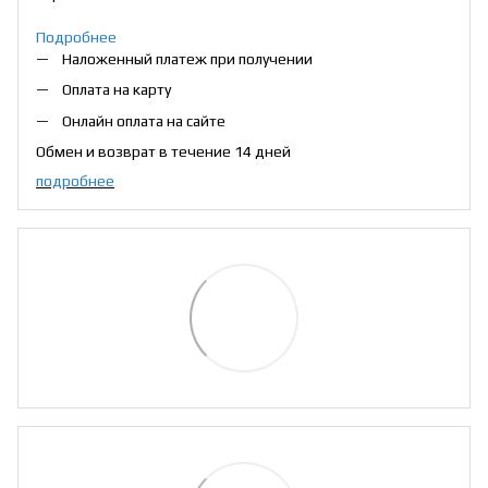
Подробнее
Наложенный платеж при получении
Оплата на карту
Онлайн оплата на сайте
Обмен и возврат в течение 14 дней
подробнее