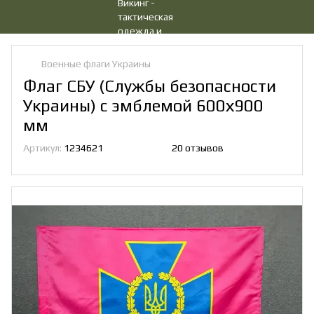
Военные флаги Украины
Флаг СБУ (Службы безопасности
Украины) с эмблемой 600х900
мм
Артикул:
1234621
20 отзывов