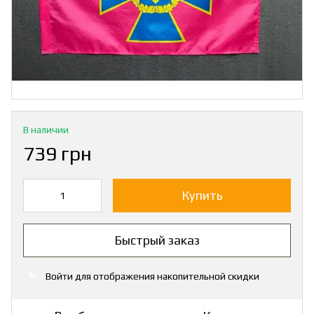
В наличии
739 грн
Купить
Быстрый заказ
Войти
для отображения накопительной скидки
%