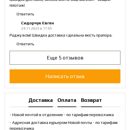
пілотаж!
Ответить
Сидорчук Євген
24.11.2023 в 17:05
Раджу всім! Швидка доставка і ідеальна якість прапора.
Ответить
Еще 5 отзывов
Написать отзыв
Доставка
Оплата
Возврат
- Новой почтой в отделение - по тарифам перевозчика
- Адресная доставка курьером Новой почты - по тарифам
перевозчика