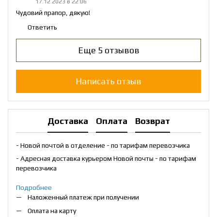
17.12.2023 в 22:06
Чудовий прапор, дякую!
Ответить
Еще 5 отзывов
Написать отзыв
Доставка
Оплата
Возврат
- Новой почтой в отделение - по тарифам перевозчика
- Адресная доставка курьером Новой почты - по тарифам
перевозчика
Подробнее
Наложенный платеж при получении
Оплата на карту