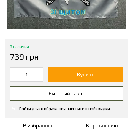
В наличии
739 грн
Купить
Быстрый заказ
Войти
для отображения накопительной скидки
%
В избранное
К сравнению