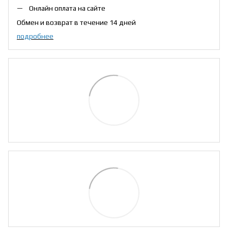
Онлайн оплата на сайте
Обмен и возврат в течение 14 дней
подробнее