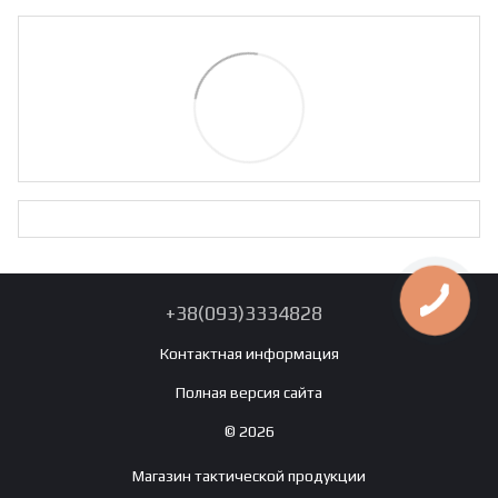
+38(093)3334828
Контактная информация
Полная версия сайта
© 2026
Магазин тактической продукции