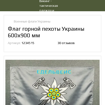
Военные флаги Украины
Флаг горной пехоты Украины
600х900 мм
Артикул:
1234515
30 отзывов