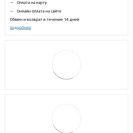
Оплата на карту
Онлайн оплата на сайте
Обмен и возврат в течение 14 дней
подробнее