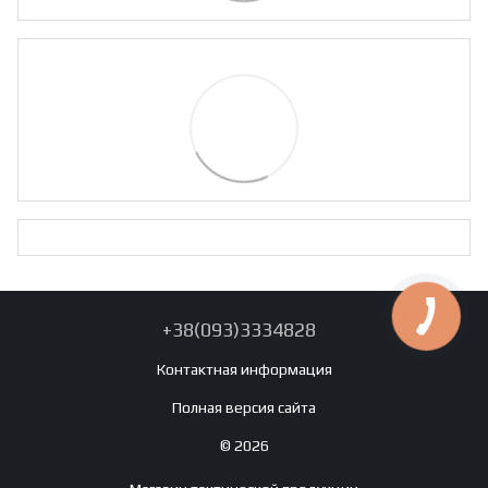
+38(093)3334828
Контактная информация
Полная версия сайта
© 2026