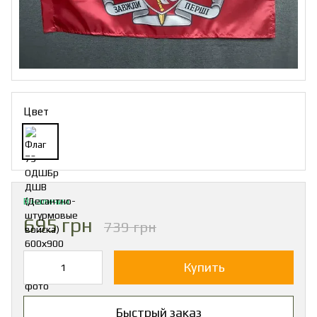
Цвет
В наличии
695 грн
739 грн
Купить
Быстрый заказ