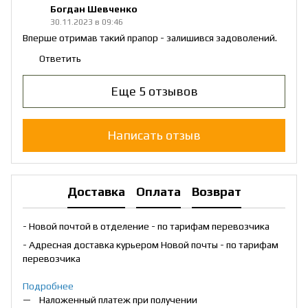
Богдан Шевченко
30.11.2023 в 09:46
Вперше отримав такий прапор - залишився задоволений.
Ответить
Еще 5 отзывов
Написать отзыв
Доставка
Оплата
Возврат
- Новой почтой в отделение - по тарифам перевозчика
- Адресная доставка курьером Новой почты - по тарифам
перевозчика
Подробнее
Наложенный платеж при получении