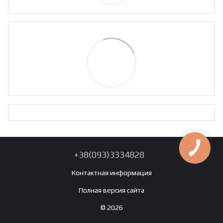
+38(093)3334828
Контактная информация
Полная версия сайта
© 2026