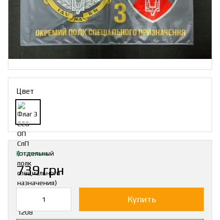
Цвет
В наличии
739 грн
Купить