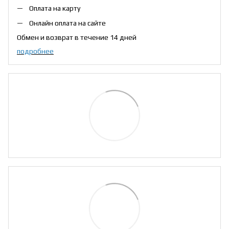
Оплата на карту
Онлайн оплата на сайте
Обмен и возврат в течение 14 дней
подробнее