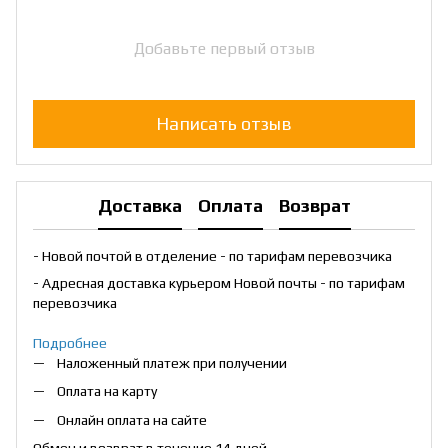
Добавьте первый отзыв
Написать отзыв
Доставка
Оплата
Возврат
- Новой почтой в отделение - по тарифам перевозчика
- Адресная доставка курьером Новой почты - по тарифам
перевозчика
Подробнее
Наложенный платеж при получении
Оплата на карту
Онлайн оплата на сайте