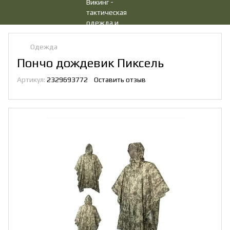
Одежда
Пончо дождевик Пиксель
Артикул:
2329693772
Оставить отзыв