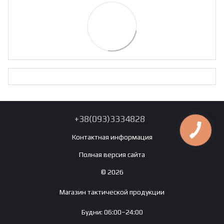
+38(093)3334828
Контактная информация
Полная версия сайта
© 2026
Магазин тактической продукции
Будни: 06:00–24:00