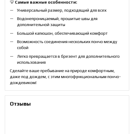
💡
Самые важные особенности:
Универсальный размер, подходящий для всех
Водонепроницаемый, прошитые швы для
дополнительной защиты
Большой капюшон, обеспечивающий комфорт
Возможность соединения нескольких пончо между
собой
Легко превращается в брезент для дополнительного
использования
Сделайте ваше пребывание на природе комфортным,
даже под дождем, с этим многофункциональным пончо-
дождевиком!
Отзывы