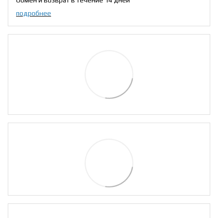
Обмен и возврат в течение 14 дней
подробнее