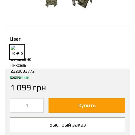
Цвет
В наличии
1 099 грн
Купить
Быстрый заказ