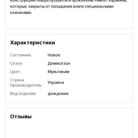
которые закрыты от попадания влаги специальными
клапанами.
Характеристики
Состояние
Новое
Сезон
Демисезон
Цвет
Мультикам
Страна
Украина
Производитель
Вид изделия
дождевик
Отзывы