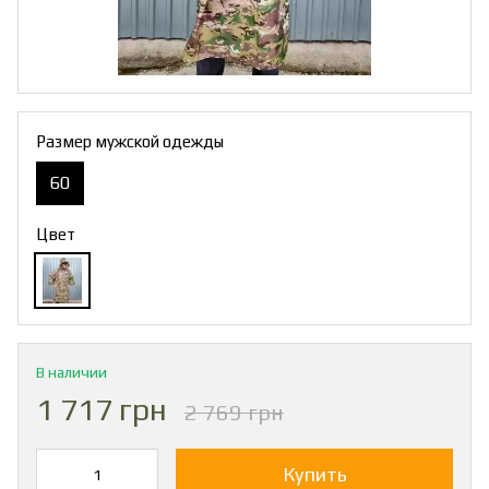
Размер мужской одежды
60
Цвет
В наличии
1 717 грн
2 769 грн
Купить