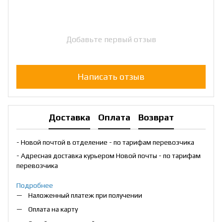
Добавьте первый отзыв
Написать отзыв
Доставка
Оплата
Возврат
- Новой почтой в отделение - по тарифам перевозчика
- Адресная доставка курьером Новой почты - по тарифам
перевозчика
Подробнее
Наложенный платеж при получении
Оплата на карту