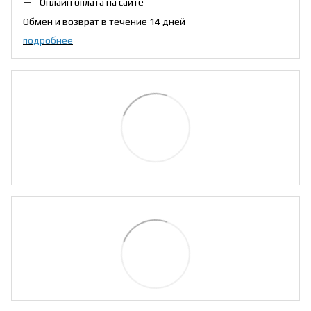
Онлайн оплата на сайте
Обмен и возврат в течение 14 дней
подробнее