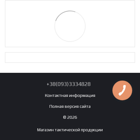
+38(093)3334828
Контактная информация
Полная версия сайта
© 2026
Магазин тактической продукции