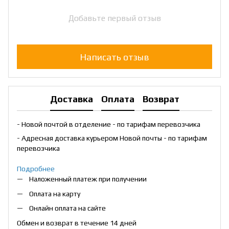
Добавьте первый отзыв
Написать отзыв
Доставка
Оплата
Возврат
- Новой почтой в отделение - по тарифам перевозчика
- Адресная доставка курьером Новой почты - по тарифам
перевозчика
Подробнее
Наложенный платеж при получении
Оплата на карту
Онлайн оплата на сайте
Обмен и возврат в течение 14 дней