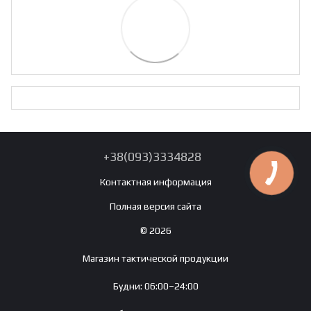
+38(093)3334828
Контактная информация
Полная версия сайта
© 2026
Магазин тактической продукции
Будни: 06:00–24:00