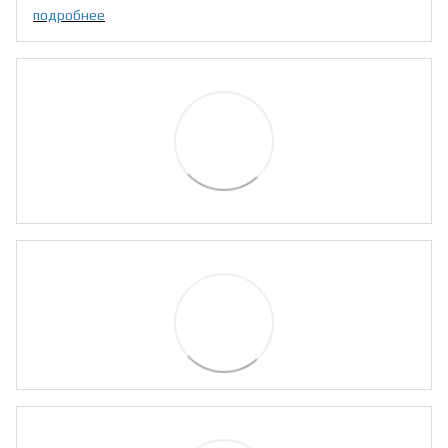
подробнее