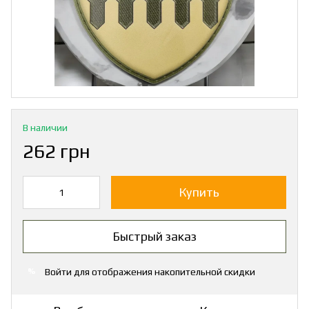
В наличии
262 грн
Купить
Быстрый заказ
Войти
для отображения накопительной скидки
%