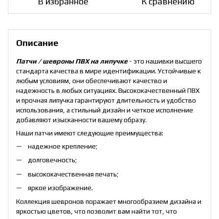
В избранное
К сравнению
Описание
Патчи / шевроны ПВХ на липучке
- это нашивки высшего
стандарта качества в мире идентификации. Устойчивые к
любым условиям, они обеспечивают качество и
надежность в любых ситуациях. Высококачественный ПВХ
и прочная липучка гарантируют длительность и удобство
использования, а стильный дизайн и четкое исполнение
добавляют изысканности вашему образу.
Наши патчи имеют следующие преимущества:
надежное крепление;
долговечность;
высококачественная печать;
яркое изображение.
Коллекция шевронов поражает многообразием дизайна и
яркостью цветов, что позволит вам найти тот, что