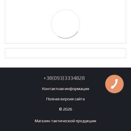
+38(093)3334828
Контактная информация
Полная версия сайта
© 2026
Магазин тактической продукции