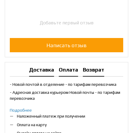
Добавьте первый отзыв
Написать отзыв
Доставка
Оплата
Возврат
- Новой почтой в отделение - по тарифам перевозчика
- Адресная доставка курьером Новой почты - по тарифам
перевозчика
Подробнее
Наложенный платеж при получении
Оплата на карту