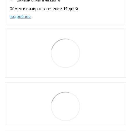
Онлайн оплата на сайте
Обмен и возврат в течение 14 дней
подробнее