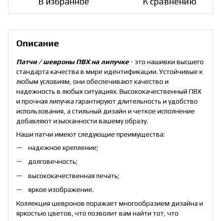
В избранное
К сравнению
Описание
Патчи / шевроны ПВХ на липучке
- это нашивки высшего
стандарта качества в мире идентификации. Устойчивые к
любым условиям, они обеспечивают качество и
надежность в любых ситуациях. Высококачественный ПВХ
и прочная липучка гарантируют длительность и удобство
использования, а стильный дизайн и четкое исполнение
добавляют изысканности вашему образу.
Наши патчи имеют следующие преимущества:
надежное крепление;
долговечность;
высококачественная печать;
яркое изображение.
Коллекция шевронов поражает многообразием дизайна и
яркостью цветов, что позволит вам найти тот, что