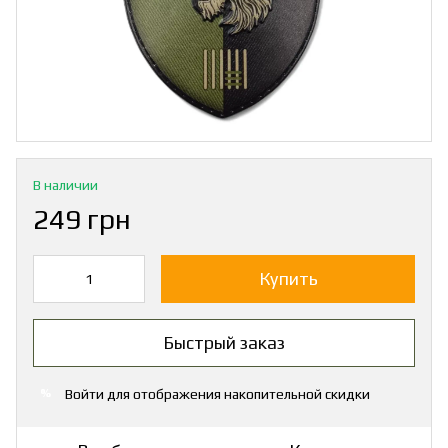
В наличии
249 грн
Купить
Быстрый заказ
Войти
для отображения накопительной скидки
%