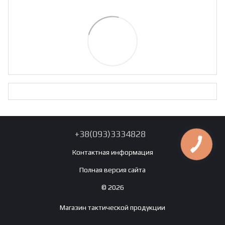
+38(093)3334828
Контактная информация
Полная версия сайта
© 2026
Магазин тактической продукции