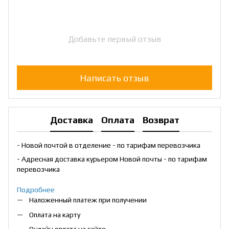
Добавьте первый отзыв
Написать отзыв
Доставка
Оплата
Возврат
- Новой почтой в отделение - по тарифам перевозчика
- Адресная доставка курьером Новой почты - по тарифам
перевозчика
Подробнее
Наложенный платеж при получении
Оплата на карту