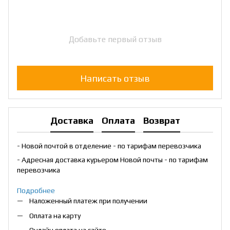
Добавьте первый отзыв
Написать отзыв
Доставка
Оплата
Возврат
- Новой почтой в отделение - по тарифам перевозчика
- Адресная доставка курьером Новой почты - по тарифам
перевозчика
Подробнее
Наложенный платеж при получении
Оплата на карту