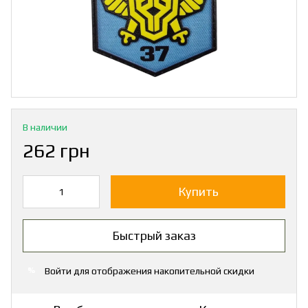
В наличии
262 грн
Купить
Быстрый заказ
Войти
для отображения накопительной скидки
%