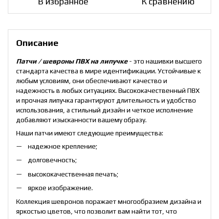
В избранное
К сравнению
Описание
Патчи / шевроны ПВХ на липучке
- это нашивки высшего
стандарта качества в мире идентификации. Устойчивые к
любым условиям, они обеспечивают качество и
надежность в любых ситуациях. Высококачественный ПВХ
и прочная липучка гарантируют длительность и удобство
использования, а стильный дизайн и четкое исполнение
добавляют изысканности вашему образу.
Наши патчи имеют следующие преимущества:
надежное крепление;
долговечность;
высококачественная печать;
яркое изображение.
Коллекция шевронов поражает многообразием дизайна и
яркостью цветов, что позволит вам найти тот, что