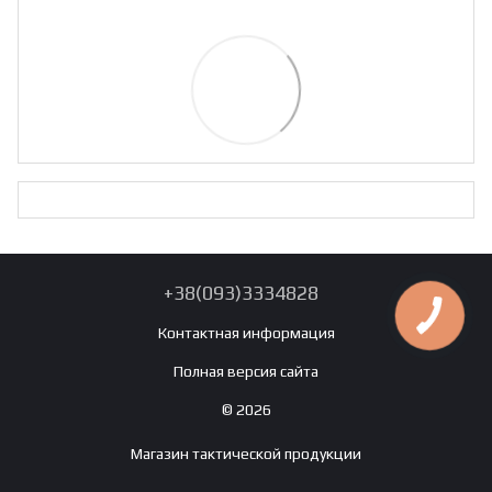
+38(093)3334828
Контактная информация
Полная версия сайта
© 2026
Магазин тактической продукции