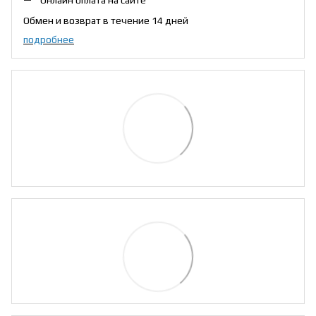
Онлайн оплата на сайте
Обмен и возврат в течение 14 дней
подробнее