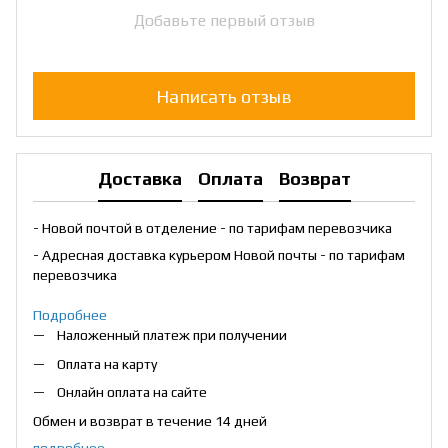
Добавьте первый отзыв
Написать отзыв
Доставка
Оплата
Возврат
- Новой почтой в отделение - по тарифам перевозчика
- Адресная доставка курьером Новой почты - по тарифам
перевозчика
Подробнее
Наложенный платеж при получении
Оплата на карту
Онлайн оплата на сайте
Обмен и возврат в течение 14 дней
подробнее