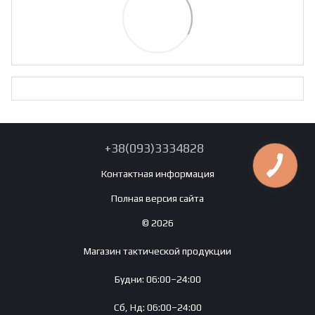
+38(093)3334828
Контактная информация
Полная версия сайта
© 2026
Магазин тактической продукции
Будни: 06:00–24:00
Сб, Нд: 06:00–24:00