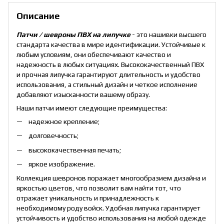
Описание
Патчи / шевроны ПВХ на липучке
- это нашивки высшего
стандарта качества в мире идентификации. Устойчивые к
любым условиям, они обеспечивают качество и
надежность в любых ситуациях. Высококачественный ПВХ
и прочная липучка гарантируют длительность и удобство
использования, а стильный дизайн и четкое исполнение
добавляют изысканности вашему образу.
Наши патчи имеют следующие преимущества:
надежное крепление;
долговечность;
высококачественная печать;
яркое изображение.
Коллекция шевронов поражает многообразием дизайна и
яркостью цветов, что позволит вам найти тот, что
отражает уникальность и принадлежность к
необходимому роду войск. Удобная липучка гарантирует
устойчивость и удобство использования на любой одежде