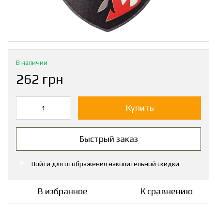
В наличии
262 грн
Купить
Быстрый заказ
Войти
для отображения накопительной скидки
%
В избранное
К сравнению