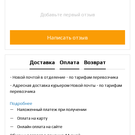
Добавьте первый отзыв
Написать отзыв
Доставка
Оплата
Возврат
- Новой почтой в отделение - по тарифам перевозчика
- Адресная доставка курьером Новой почты - по тарифам
перевозчика
Подробнее
Наложенный платеж при получении
Оплата на карту
Онлайн оплата на сайте