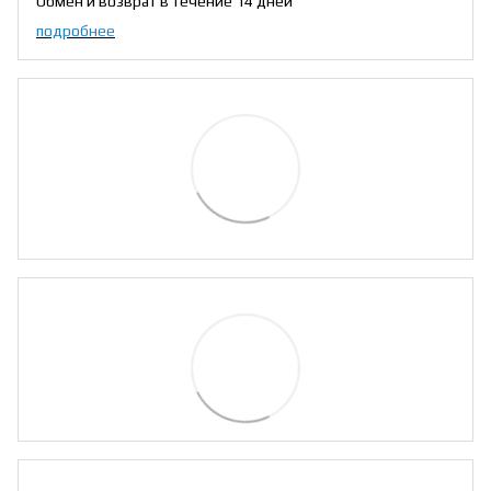
Обмен и возврат в течение 14 дней
подробнее