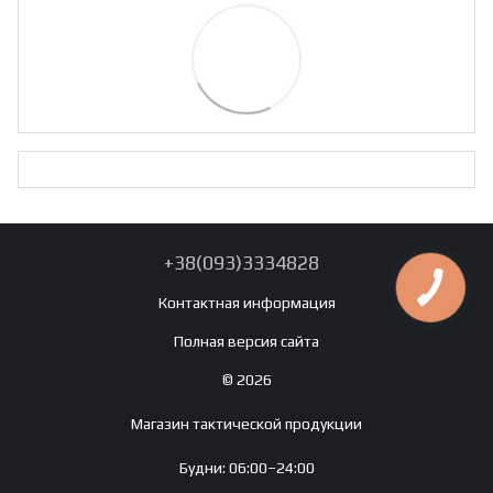
+38(093)3334828
Контактная информация
Полная версия сайта
© 2026
Магазин тактической продукции
Будни: 06:00–24:00