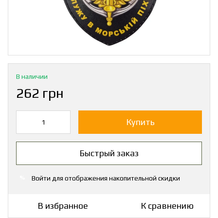
В наличии
262 грн
Купить
Быстрый заказ
Войти
для отображения накопительной скидки
%
В избранное
К сравнению