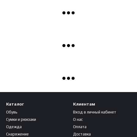
Каталог
Клиентам
Обувь
Вход в личный кабинет
Сумки и рюкзаки
О нас
Одежда
Оплата
Снаряжение
Доставка