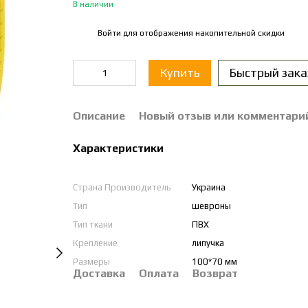
В наличии
Войти
для отображения накопительной скидки
%
Купить
Быстрый зака
Описание
Новый отзыв или комментари
Характеристики
Страна Производитель
Украина
Тип
шевроны
Тип ткани
ПВХ
Крепление
липучка
Размеры
100*70 мм
Доставка
Оплата
Возврат