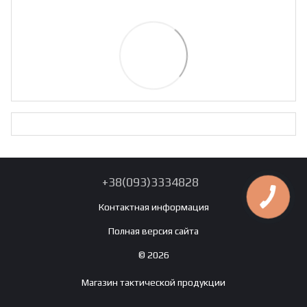
+38(093)3334828
Контактная информация
Полная версия сайта
© 2026
Магазин тактической продукции