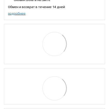
Обмен и возврат в течение 14 дней
подробнее