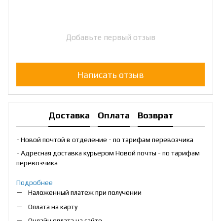
Добавьте первый отзыв
Написать отзыв
Доставка
Оплата
Возврат
- Новой почтой в отделение - по тарифам перевозчика
- Адресная доставка курьером Новой почты - по тарифам
перевозчика
Подробнее
Наложенный платеж при получении
Оплата на карту
Онлайн оплата на сайте