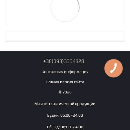
+38(093)3334828
Контактная информация
Полная версия сайта
© 2026
Магазин тактической продукции
Будни: 06:00–24:00
Сб, Нд: 06:00–24:00