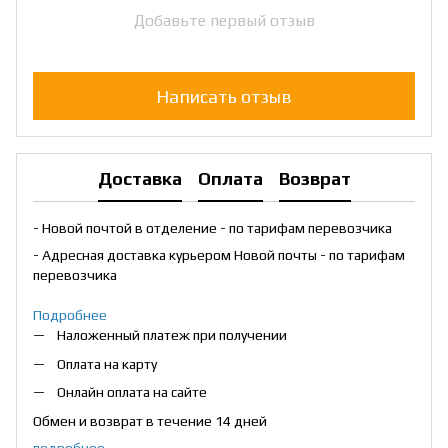
Добавьте первый отзыв
Написать отзыв
Доставка
Оплата
Возврат
- Новой почтой в отделение - по тарифам перевозчика
- Адресная доставка курьером Новой почты - по тарифам
перевозчика
Подробнее
Наложенный платеж при получении
Оплата на карту
Онлайн оплата на сайте
Обмен и возврат в течение 14 дней
подробнее