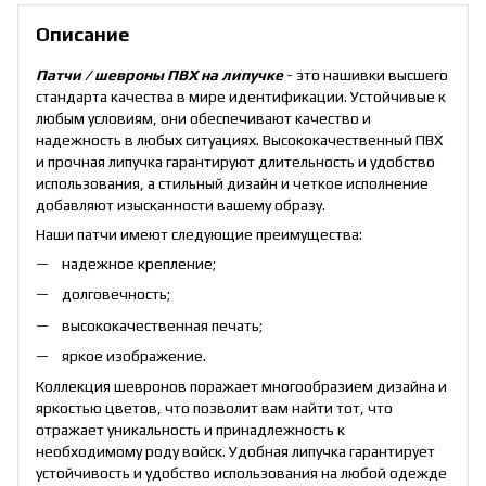
Описание
Патчи / шевроны ПВХ на липучке
- это нашивки высшего
стандарта качества в мире идентификации. Устойчивые к
любым условиям, они обеспечивают качество и
надежность в любых ситуациях. Высококачественный ПВХ
и прочная липучка гарантируют длительность и удобство
использования, а стильный дизайн и четкое исполнение
добавляют изысканности вашему образу.
Наши патчи имеют следующие преимущества:
надежное крепление;
долговечность;
высококачественная печать;
яркое изображение.
Коллекция шевронов поражает многообразием дизайна и
яркостью цветов, что позволит вам найти тот, что
отражает уникальность и принадлежность к
необходимому роду войск. Удобная липучка гарантирует
устойчивость и удобство использования на любой одежде