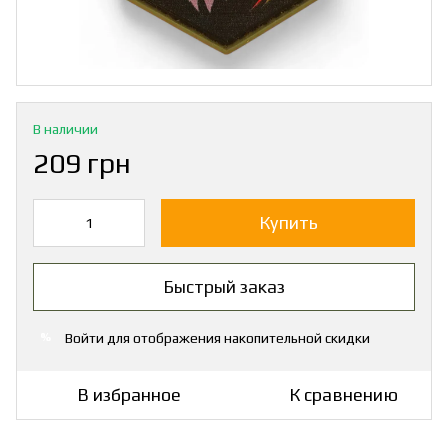
В наличии
209 грн
Купить
Быстрый заказ
Войти
для отображения накопительной скидки
%
В избранное
К сравнению