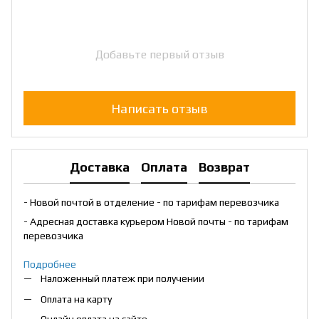
Добавьте первый отзыв
Написать отзыв
Доставка
Оплата
Возврат
- Новой почтой в отделение - по тарифам перевозчика
- Адресная доставка курьером Новой почты - по тарифам
перевозчика
Подробнее
Наложенный платеж при получении
Оплата на карту