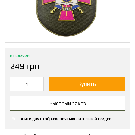
В наличии
249 грн
Купить
Быстрый заказ
Войти
для отображения накопительной скидки
%