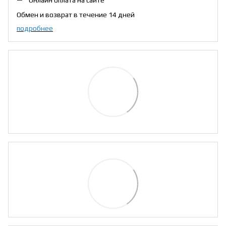
Онлайн оплата на сайте
Обмен и возврат в течение 14 дней
подробнее