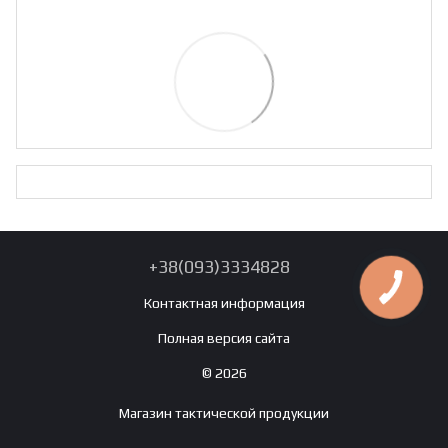
+38(093)3334828
Контактная информация
Полная версия сайта
© 2026
Магазин тактической продукции