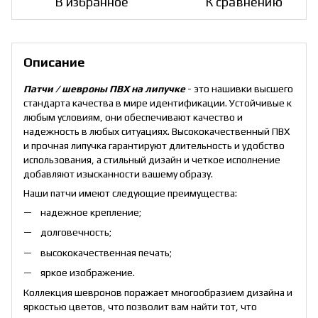
В избранное
К сравнению
Описание
Патчи / шевроны ПВХ на липучке
- это нашивки высшего
стандарта качества в мире идентификации. Устойчивые к
любым условиям, они обеспечивают качество и
надежность в любых ситуациях. Высококачественный ПВХ
и прочная липучка гарантируют длительность и удобство
использования, а стильный дизайн и четкое исполнение
добавляют изысканности вашему образу.
Наши патчи имеют следующие преимущества:
надежное крепление;
долговечность;
высококачественная печать;
яркое изображение.
Коллекция шевронов поражает многообразием дизайна и
яркостью цветов, что позволит вам найти тот, что