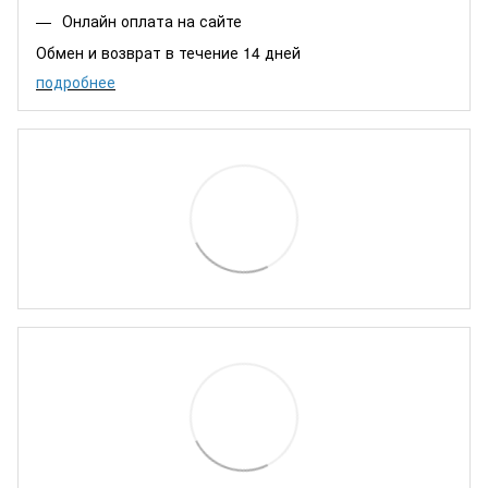
Онлайн оплата на сайте
Обмен и возврат в течение 14 дней
подробнее