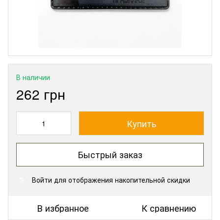
В наличии
262 грн
Купить
Быстрый заказ
Войти
для отображения накопительной скидки
%
В избранное
К сравнению