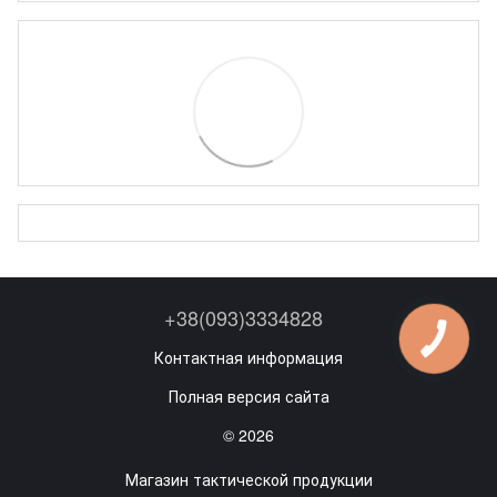
+38(093)3334828
Контактная информация
Полная версия сайта
© 2026
Магазин тактической продукции