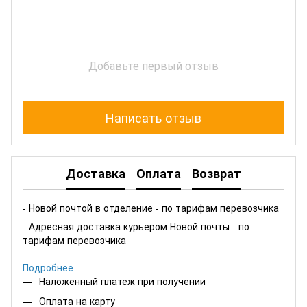
Добавьте первый отзыв
Написать отзыв
Доставка
Оплата
Возврат
- Новой почтой в отделение - по тарифам перевозчика
- Адресная доставка курьером Новой почты - по
тарифам перевозчика
Подробнее
Наложенный платеж при получении
Оплата на карту