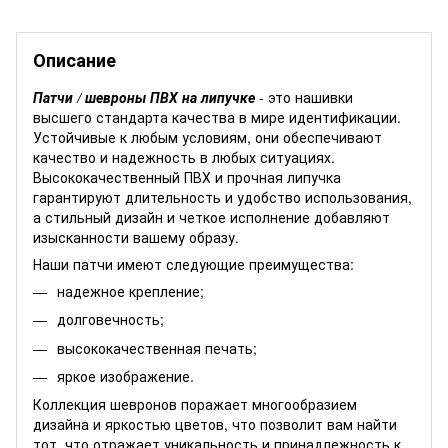
Описание
Патчи / шевроны ПВХ на липучке
- это нашивки
высшего стандарта качества в мире идентификации.
Устойчивые к любым условиям, они обеспечивают
качество и надежность в любых ситуациях.
Высококачественный ПВХ и прочная липучка
гарантируют длительность и удобство использования,
а стильный дизайн и четкое исполнение добавляют
изысканности вашему образу.
Наши патчи имеют следующие преимущества:
надежное крепление;
долговечность;
высококачественная печать;
яркое изображение.
Коллекция шевронов поражает многообразием
дизайна и яркостью цветов, что позволит вам найти
тот, что отражает уникальность и принадлежность к