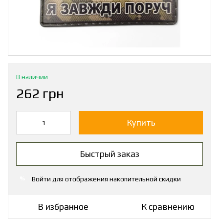
В наличии
262 грн
Купить
Быстрый заказ
Войти
для отображения накопительной скидки
%
В избранное
К сравнению