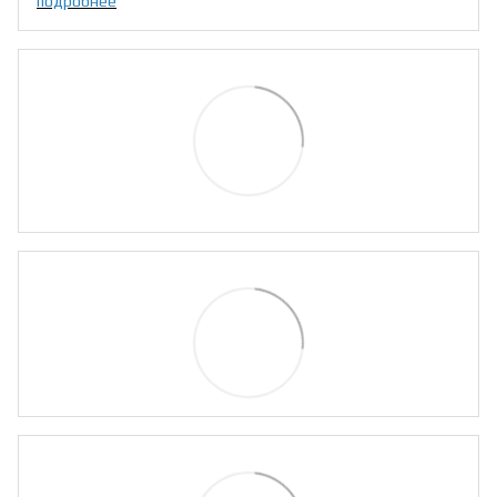
подробнее