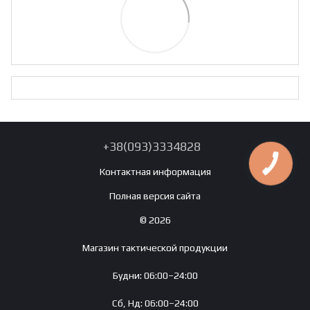
+38(093)3334828
Контактная информация
Полная версия сайта
© 2026
Магазин тактической продукции
Будни: 06:00–24:00
Сб, Нд: 06:00–24:00