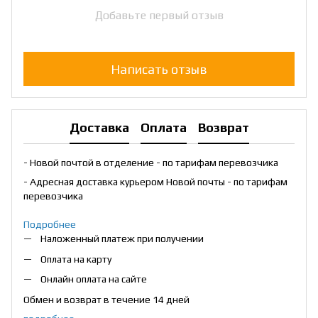
Добавьте первый отзыв
Написать отзыв
Доставка
Оплата
Возврат
- Новой почтой в отделение - по тарифам перевозчика
- Адресная доставка курьером Новой почты - по тарифам
перевозчика
Подробнее
Наложенный платеж при получении
Оплата на карту
Онлайн оплата на сайте
Обмен и возврат в течение 14 дней