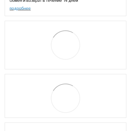
Обмен и возврат в течение 14 дней
подробнее