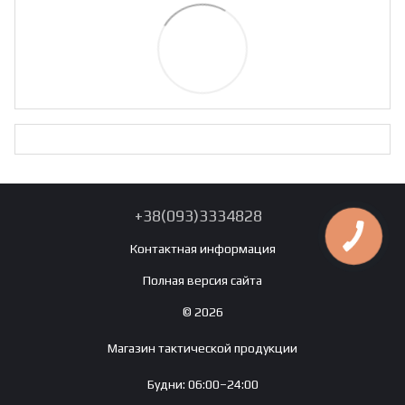
+38(093)3334828
Контактная информация
Полная версия сайта
© 2026
Магазин тактической продукции
Будни: 06:00–24:00