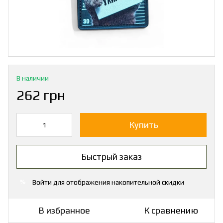
В наличии
262 грн
Купить
Быстрый заказ
Войти
для отображения накопительной скидки
%
В избранное
К сравнению