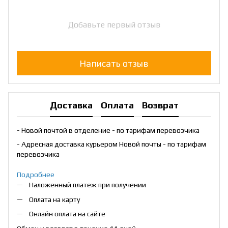
Добавьте первый отзыв
Написать отзыв
Доставка
Оплата
Возврат
- Новой почтой в отделение - по тарифам перевозчика
- Адресная доставка курьером Новой почты - по тарифам
перевозчика
Подробнее
Наложенный платеж при получении
Оплата на карту
Онлайн оплата на сайте