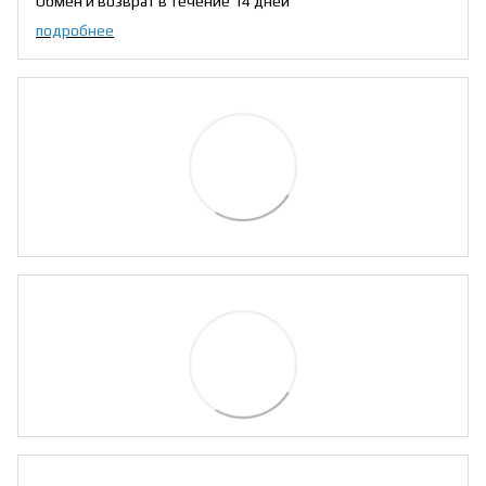
Обмен и возврат в течение 14 дней
подробнее