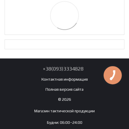
+38(093)3334828
Контактная информация
Полная версия сайта
© 2026
Магазин тактической продукции
Будни: 06:00–24:00