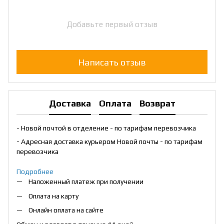
Добавьте первый отзыв
Написать отзыв
Доставка
Оплата
Возврат
- Новой почтой в отделение - по тарифам перевозчика
- Адресная доставка курьером Новой почты - по тарифам
перевозчика
Подробнее
Наложенный платеж при получении
Оплата на карту
Онлайн оплата на сайте