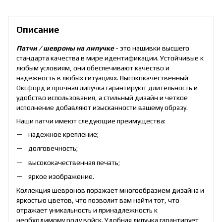
Описание
Патчи / шевроны на липучке
- это нашивки высшего
стандарта качества в мире идентификации. Устойчивые к
любым условиям, они обеспечивают качество и
надежность в любых ситуациях. Высококачественный
Оксфорд и прочная липучка гарантируют длительность и
удобство использования, а стильный дизайн и четкое
исполнение добавляют изысканности вашему образу.
Наши патчи имеют следующие преимущества:
надежное крепление;
долговечность;
высококачественная печать;
яркое изображение.
Коллекция шевронов поражает многообразием дизайна и
яркостью цветов, что позволит вам найти тот, что
отражает уникальность и принадлежность к
необходимому роду войск. Удобная липучка гарантирует