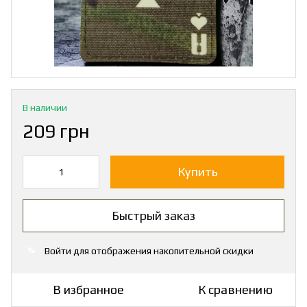
В наличии
209 грн
Купить
Быстрый заказ
Войти
для отображения накопительной скидки
%
В избранное
К сравнению