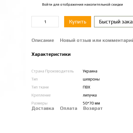
Войти
для отображения накопительной скидки
%
Купить
Быстрый зака
Описание
Новый отзыв или комментари
Характеристики
Страна Производитель
Украина
Тип
шевроны
Тип ткани
ПВХ
Крепление
липучка
Размеры
50*70 мм
Доставка
Оплата
Возврат