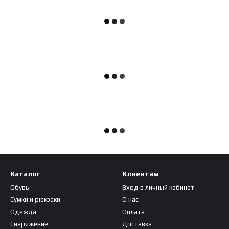
Каталог
Клиентам
Обувь
Вход в личный кабинет
Сумки и рюкзаки
О нас
Одежда
Оплата
Снаряжение
Доставка